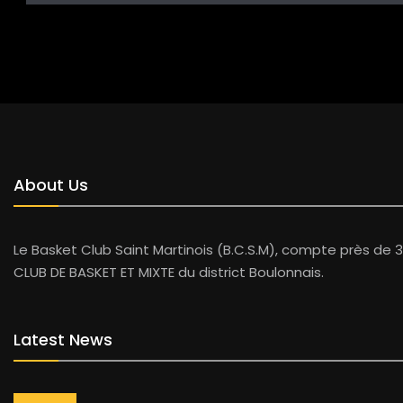
About Us
Le Basket Club Saint Martinois (B.C.S.M), compte près de 3
CLUB DE BASKET ET MIXTE du district Boulonnais.
Latest News