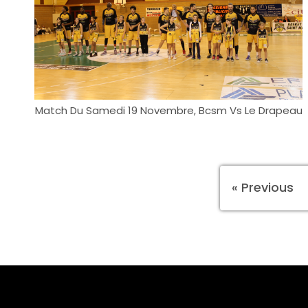
Match Du Samedi 19 Novembre, Bcsm Vs Le Drapeau
« Previous