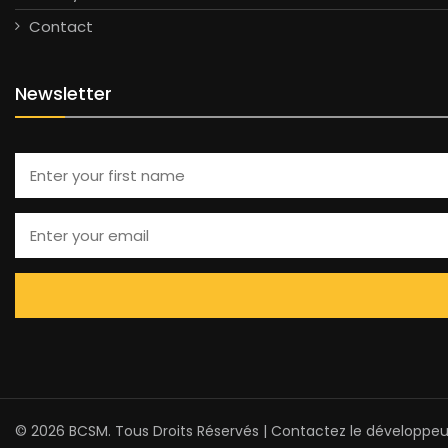
Contact
Newsletter
© 2026 BCSM. Tous Droits Réservés | Contactez le développeu