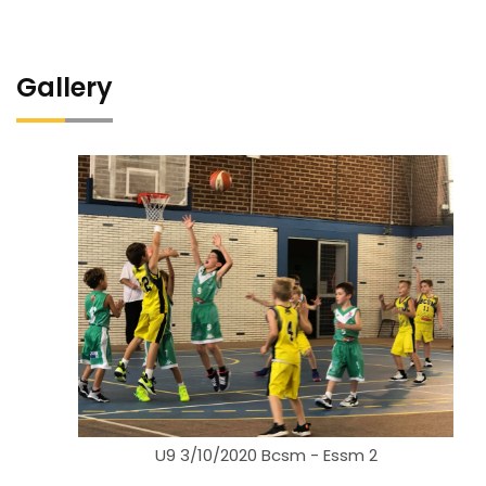
Gallery
U9 3/10/2020 Bcsm - Essm 2