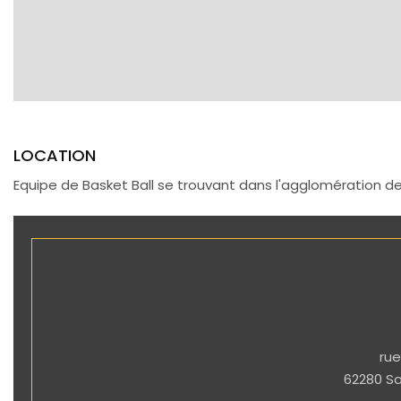
LOCATION
Equipe de Basket Ball se trouvant dans l'agglomération de
rue
62280 Sa