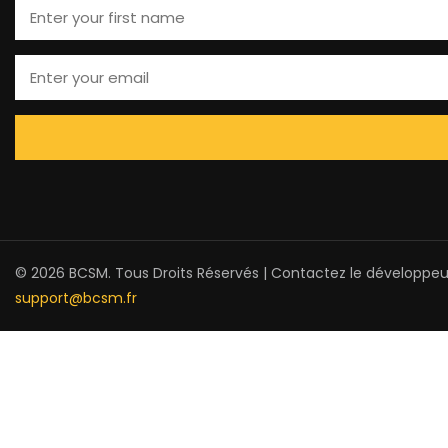
© 2026 BCSM. Tous Droits Réservés | Contactez le développeu
support@bcsm.fr