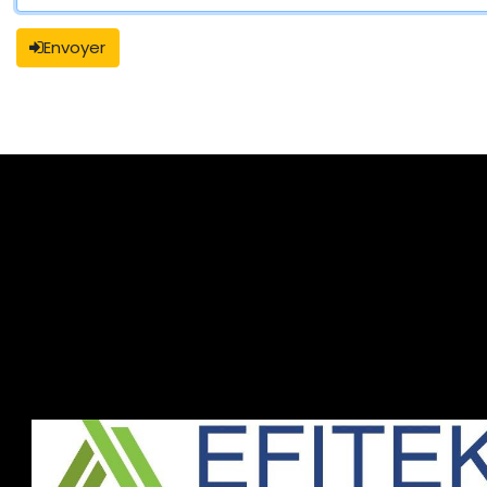
Envoyer