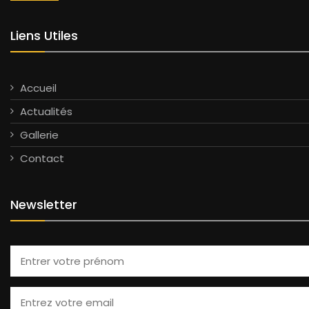
Liens Utiles
Accueil
Actualités
Gallerie
Contact
Newsletter