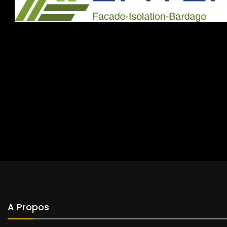
A Propos