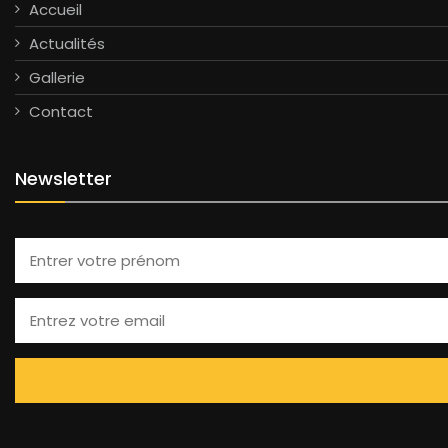
Accueil
Actualités
Gallerie
Contact
Newsletter