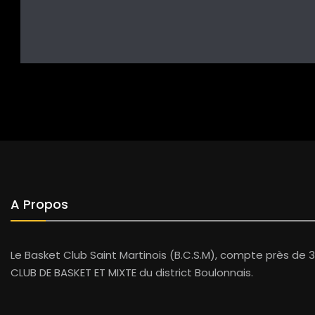
A Propos
Le Basket Club Saint Martinois (B.C.S.M), compte près de 3
CLUB DE BASKET ET MIXTE du district Boulonnais.