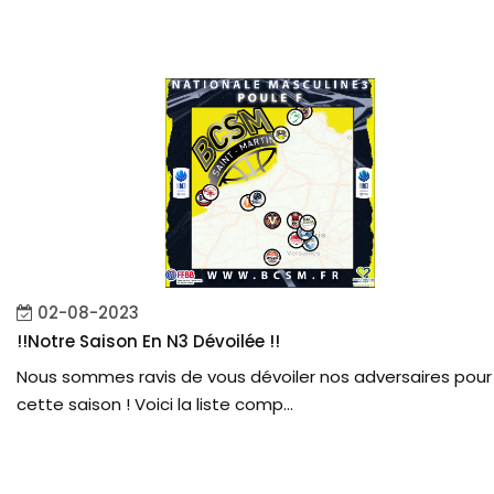
02-08-2023
!!Notre Saison En N3 Dévoilée !!
Nous sommes ravis de vous dévoiler nos adversaires pour
cette saison ! Voici la liste comp...