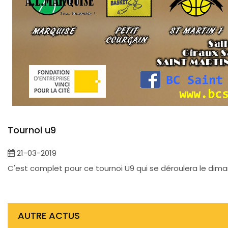
Tournoi u9
21-03-2019
C'est complet pour ce tournoi U9 qui se déroulera le dimanc
AUTRE ACTUS