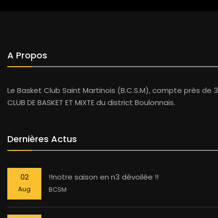
A Propos
Le Basket Club Saint Martinois (B.C.S.M), compte près de 3
CLUB DE BASKET ET MIXTE du district Boulonnais.
Dernières Actus
02
!!notre saison en n3 dévoilée !!
Aug
BCSM