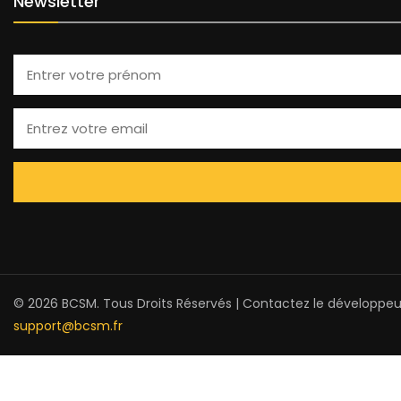
Newsletter
© 2026 BCSM. Tous Droits Réservés | Contactez le développeu
support@bcsm.fr