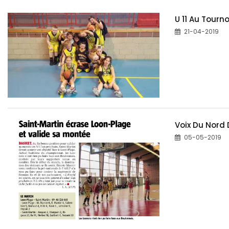
U 11 Au Tourno
21-04-2019
Voix Du Nord 
05-05-2019