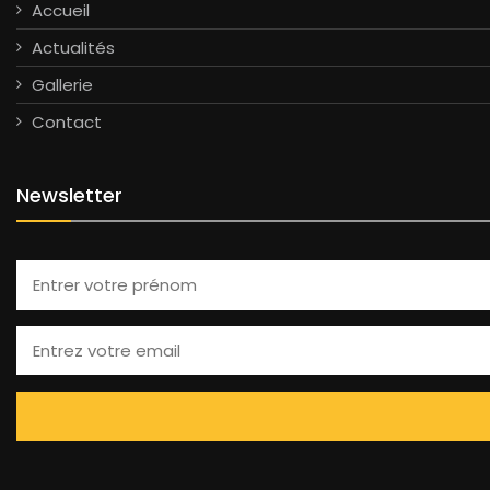
Accueil
Actualités
Gallerie
Contact
Newsletter