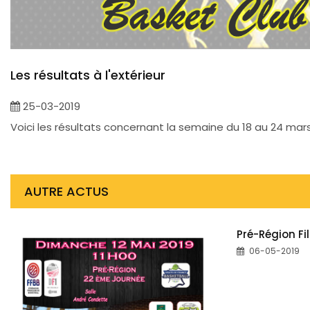
Les résultats à l'extérieur
25-03-2019
Voici les résultats concernant la semaine du 18 au 24 mar
AUTRE ACTUS
Pré-Région Fil
06-05-2019