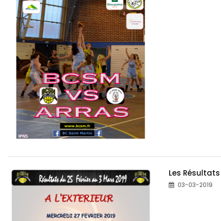
Les Résultats
03-03-2019