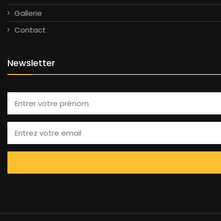
Gallerie
Contact
Newsletter