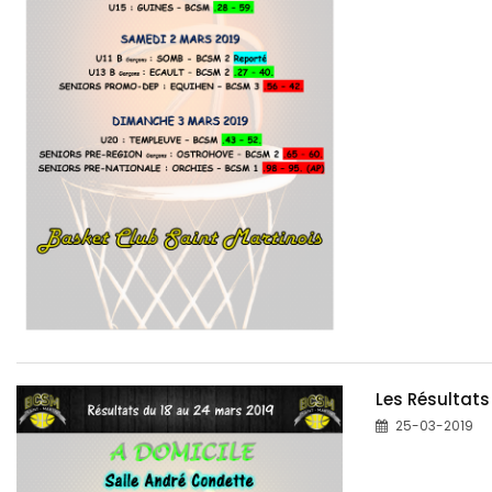
Les Résultats
25-03-2019