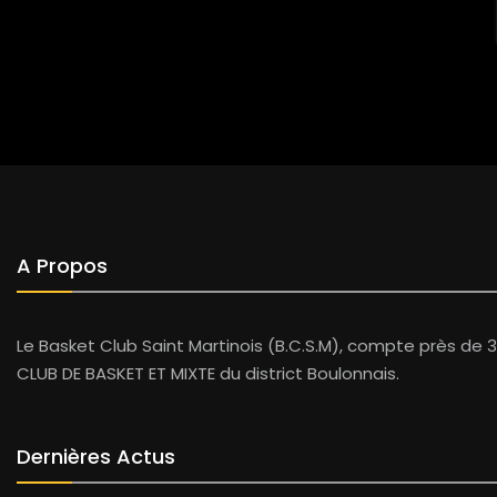
A Propos
Le Basket Club Saint Martinois (B.C.S.M), compte près de 3
CLUB DE BASKET ET MIXTE du district Boulonnais.
Dernières Actus