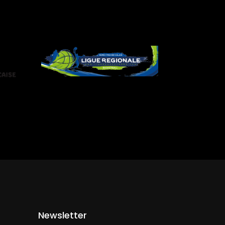
Newsletter