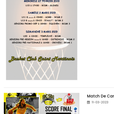
Match De Car
11-03-2023