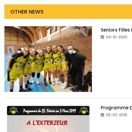
OTHER NEWS
Seniors Filles
04-10-2020
Programme De 
26-02-2019