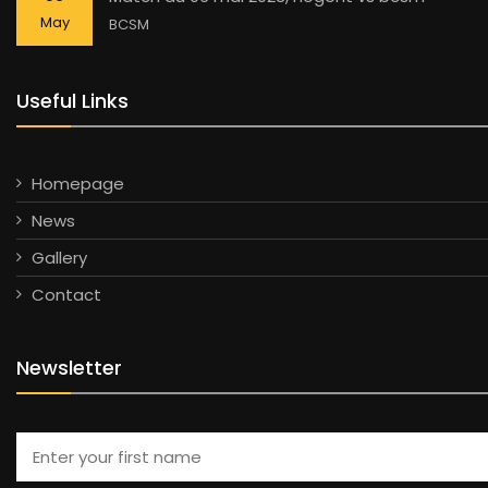
May
BCSM
Useful Links
Homepage
News
Gallery
Contact
Newsletter