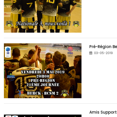
Pré-Région B
03-05-2019
Amis Supporte