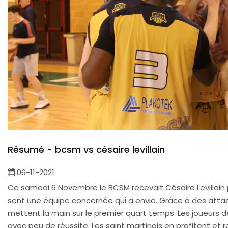
Résumé - bcsm vs césaire levillain
06-11-2021
Ce samedi 6 Novembre le BCSM recevait Césaire Levillai
sent une équipe concernée qui a envie. Grâce à des attaq
mettent la main sur le premier quart temps. Les joueurs d
avec peu de réussite. Les saint martinois en profitent et 