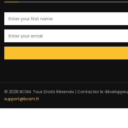
© 2026 BCSM. Tous Droits Réservés | Contactez le développeu
support@bcsm.fr