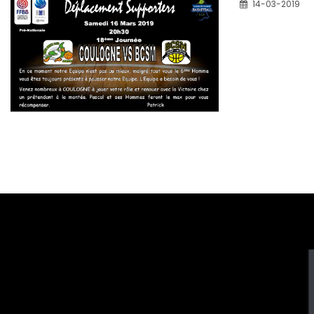
14-03-2019